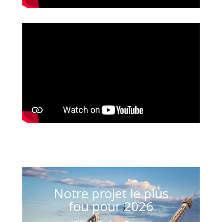
Notre projet le plus
fou pour 2026