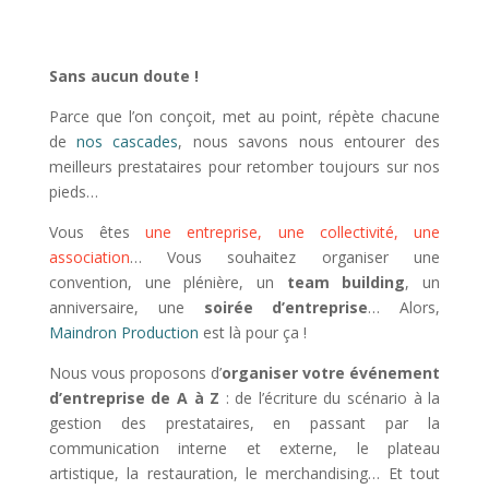
Sans aucun doute !
Parce que l’on conçoit, met au point, répète chacune
de
nos cascades
, nous savons nous entourer des
meilleurs prestataires pour retomber toujours sur nos
pieds…
Vous êtes
une entreprise, une collectivité, une
association
… Vous souhaitez organiser une
convention, une plénière, un
team building
, un
anniversaire, une
soirée d’entreprise
… Alors,
Maindron Production
est là pour ça !
Nous vous proposons d’
organiser votre événement
d’entreprise de A à Z
: de l’écriture du scénario à la
gestion des prestataires, en passant par la
communication interne et externe, le plateau
artistique, la restauration, le merchandising… Et tout