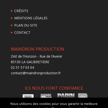
CRÉDITS
MENTIONS LÉGALES
PLAN DU SITE
CONTACT
MAINDRON PRODUCTION
ZAE de l’Horizon - Rue de l’Avenir
85130 LA GAUBRETIERE
02 51 57 03 04
contact@maindronproduction.fr
ILS NOUS FONT CONFIANCE
Nous utilisons des cookies pour vous garantir la meilleure