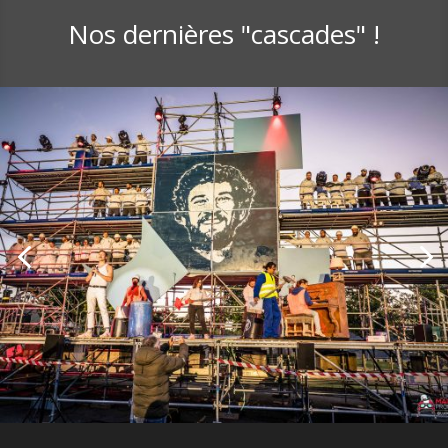
Nos dernières "cascades" !