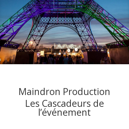
Maindron Production
Les Cascadeurs de
l’événement