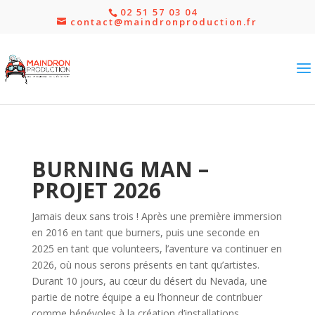
02 51 57 03 04
contact@maindronproduction.fr
BURNING MAN –
PROJET 2026
Jamais deux sans trois !
Après une première immersion
en 2016 en tant que burners, puis une seconde en
2025 en tant que volunteers, l’aventure va continuer en
2026, où nous serons présents en tant qu’artistes.
Durant 10 jours, au cœur du désert du Nevada, une
partie de notre équipe a eu l’honneur de contribuer
comme bénévoles à la création d’installations