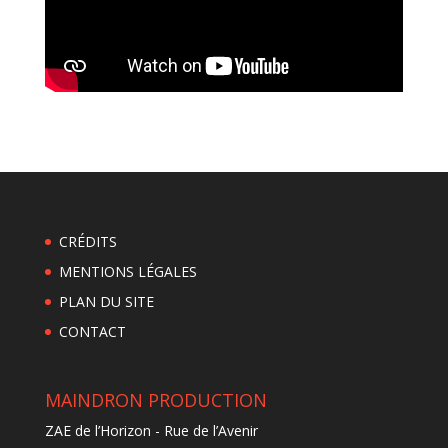
CRÉDITS
MENTIONS LÉGALES
PLAN DU SITE
CONTACT
MAINDRON PRODUCTION
ZAE de l’Horizon - Rue de l’Avenir