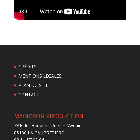
CRÉDITS
MENTIONS LÉGALES
PLAN DU SITE
CONTACT
MAINDRON PRODUCTION
ZAE de l’Horizon - Rue de l’Avenir
85130 LA GAUBRETIERE
02 51 57 03 04