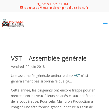
02 51 57 03 04
contact@maindronproduction.fr
VST – Assemblée générale
Vendredi 22 juin 2018
Une assemblée générale ordinaire chez
VST
n’est
généralement pas si ordinaire que ça…
Cette année, les dirigeants ont encore frappé pour en
mettre plein les yeux à leurs salariés et aux adhérents
de la coopérative. Pour cela, Maindron Production a
imaginé une fête foraine grandeur nature au sein de