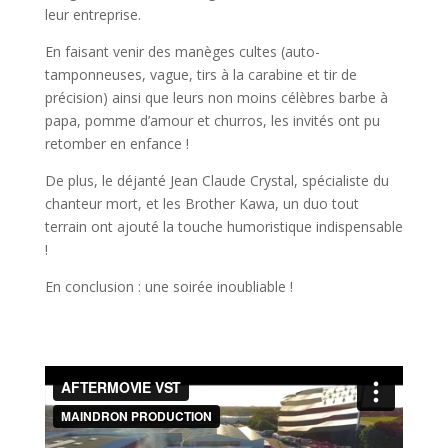
leur entreprise.
En faisant venir des manèges cultes (auto-
tamponneuses, vague, tirs à la carabine et tir de
précision) ainsi que leurs non moins célèbres barbe à
papa, pomme d’amour et churros, les invités ont pu
retomber en enfance !
De plus, le déjanté Jean Claude Crystal, spécialiste du
chanteur mort, et les Brother Kawa, un duo tout
terrain ont ajouté la touche humoristique indispensable
!
En conclusion : une soirée inoubliable !